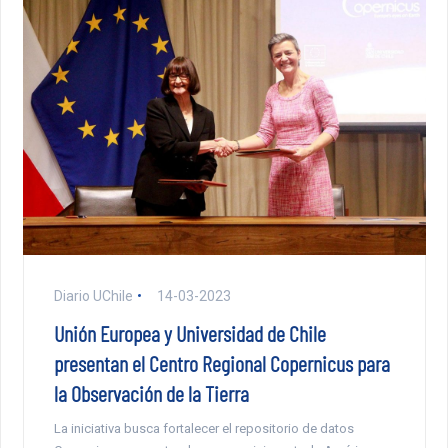
Diario UChile
14-03-2023
Unión Europea y Universidad de Chile
presentan el Centro Regional Copernicus para
la Observación de la Tierra
La iniciativa busca fortalecer el repositorio de datos