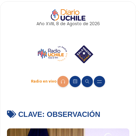
Año XVIII, 8 de
Agosto
de 2026
Radio en vivo
CLAVE:
OBSERVACIÓN