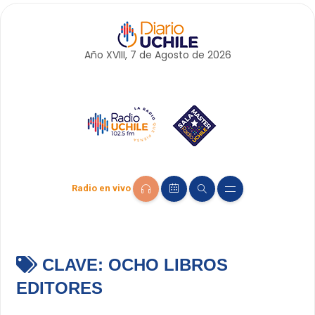
Año XVIII, 7 de
Agosto
de 2026
Radio en vivo
CLAVE:
OCHO LIBROS
EDITORES