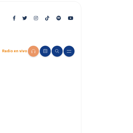
Radio en vivo