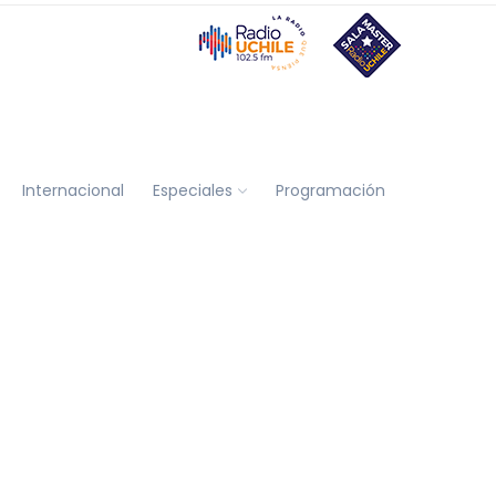
Internacional
Especiales
Programación