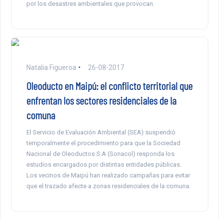
por los desastres ambientales que provocan.
Natalia Figueroa
26-08-2017
Oleoducto en Maipú: el conflicto territorial que
enfrentan los sectores residenciales de la
comuna
El Servicio de Evaluación Ambiental (SEA) suspendió
temporalmente el procedimiento para que la Sociedad
Nacional de Oleoductos S.A (Sonacol) responda los
estudios encargados por distintas entidades públicas.
Los vecinos de Maipú han realizado campañas para evitar
que el trazado afecte a zonas residenciales de la comuna.