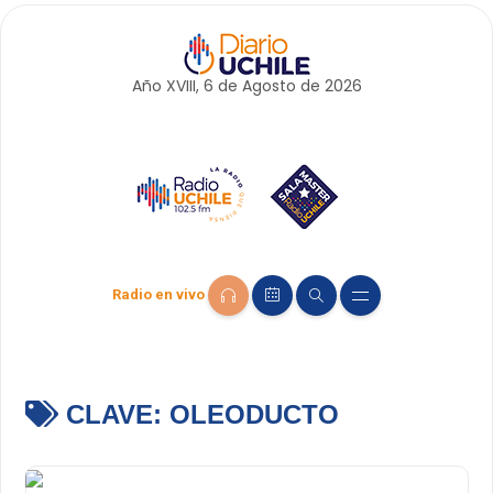
Año XVIII, 6 de
Agosto
de 2026
Radio en vivo
CLAVE:
OLEODUCTO