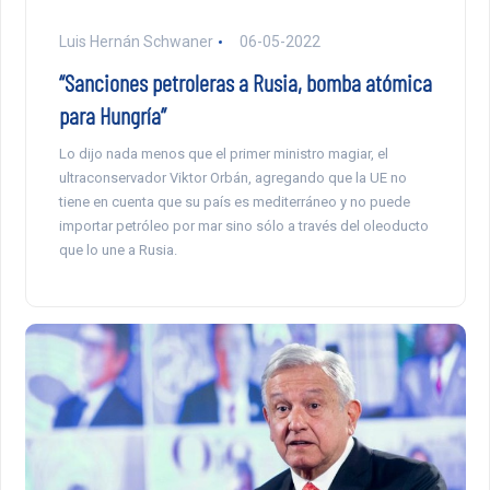
Luis Hernán Schwaner
06-05-2022
“Sanciones petroleras a Rusia, bomba atómica
para Hungría”
Lo dijo nada menos que el primer ministro magiar, el
ultraconservador Viktor Orbán, agregando que la UE no
tiene en cuenta que su país es mediterráneo y no puede
importar petróleo por mar sino sólo a través del oleoducto
que lo une a Rusia.