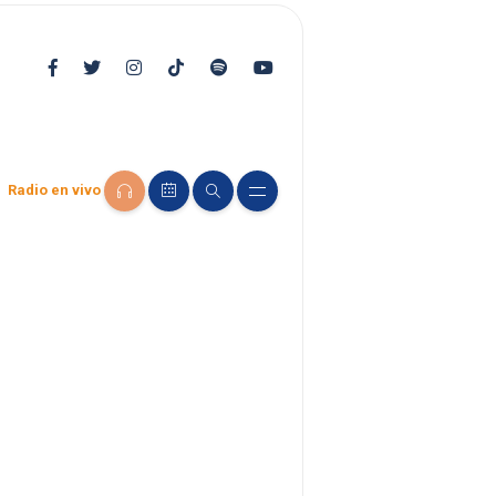
Radio en vivo