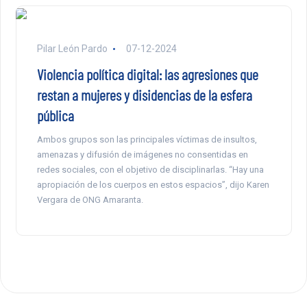
Pilar León Pardo
07-12-2024
Violencia política digital: las agresiones que
restan a mujeres y disidencias de la esfera
pública
Ambos grupos son las principales víctimas de insultos,
amenazas y difusión de imágenes no consentidas en
redes sociales, con el objetivo de disciplinarlas. “Hay una
apropiación de los cuerpos en estos espacios”, dijo Karen
Vergara de ONG Amaranta.