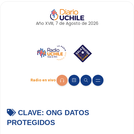
Año XVIII, 7 de
Agosto
de 2026
Radio en vivo
CLAVE:
ONG DATOS
PROTEGIDOS