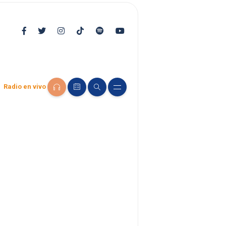
Radio en vivo