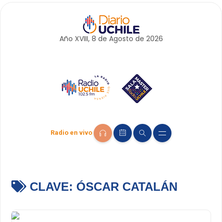
Año XVIII, 8 de
Agosto
de 2026
Radio en vivo
CLAVE:
ÓSCAR CATALÁN