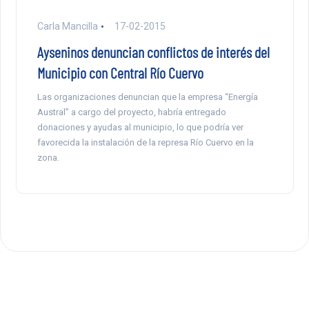
Carla Mancilla
17-02-2015
Ayseninos denuncian conflictos de interés del
Municipio con Central Río Cuervo
Las organizaciones denuncian que la empresa “Energía
Austral” a cargo del proyecto, habría entregado
donaciones y ayudas al municipio, lo que podría ver
favorecida la instalación de la represa Río Cuervo en la
zona.