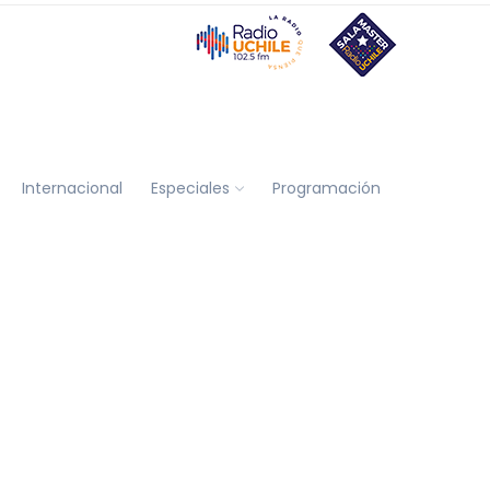
Internacional
Especiales
Programación