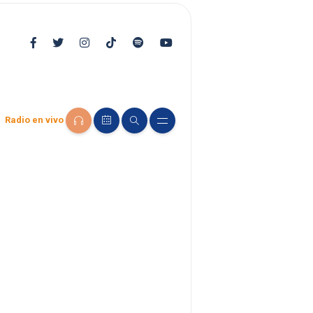
Radio en vivo