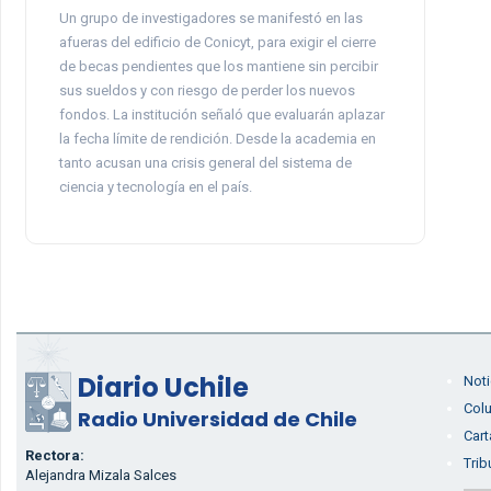
Un grupo de investigadores se manifestó en las
afueras del edificio de Conicyt, para exigir el cierre
de becas pendientes que los mantiene sin percibir
sus sueldos y con riesgo de perder los nuevos
fondos. La institución señaló que evaluarán aplazar
la fecha límite de rendición. Desde la academia en
tanto acusan una crisis general del sistema de
ciencia y tecnología en el país.
Diario Uchile
Noti
Col
Radio Universidad de Chile
Cart
Rectora:
Trib
Alejandra Mizala Salces