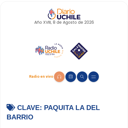
Año XVIII, 8 de
Agosto
de 2026
Radio en vivo
CLAVE:
PAQUITA LA DEL
BARRIO