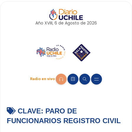
Año XVIII, 6 de
Agosto
de 2026
Radio en vivo
CLAVE:
PARO DE
FUNCIONARIOS REGISTRO CIVIL