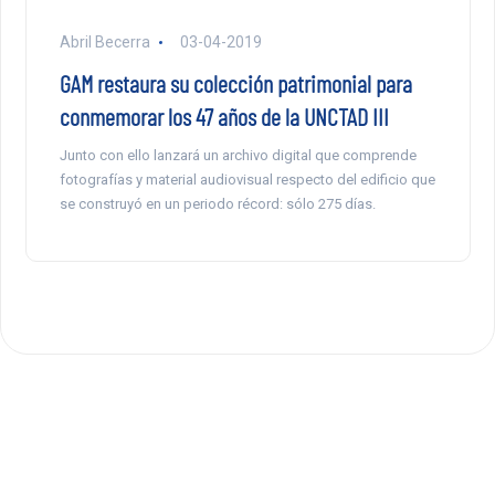
Abril Becerra
03-04-2019
GAM restaura su colección patrimonial para
conmemorar los 47 años de la UNCTAD III
Junto con ello lanzará un archivo digital que comprende
fotografías y material audiovisual respecto del edificio que
se construyó en un periodo récord: sólo 275 días.