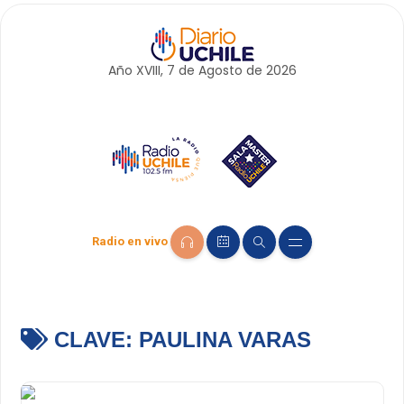
Año XVIII, 7 de
Agosto
de 2026
Radio en vivo
CLAVE:
PAULINA VARAS