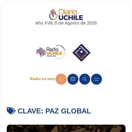
Año XVIII, 6 de
Agosto
de 2026
Radio en vivo
CLAVE:
PAZ GLOBAL