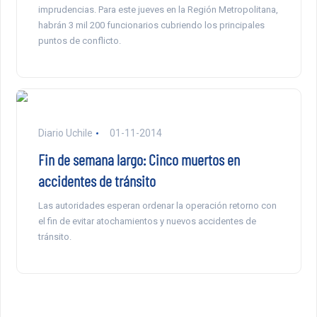
imprudencias. Para este jueves en la Región Metropolitana,
habrán 3 mil 200 funcionarios cubriendo los principales
puntos de conflicto.
Diario Uchile
01-11-2014
Fin de semana largo: Cinco muertos en
accidentes de tránsito
Las autoridades esperan ordenar la operación retorno con
el fin de evitar atochamientos y nuevos accidentes de
tránsito.