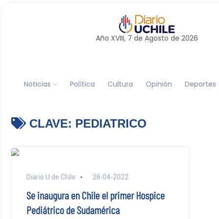
Año XVIII, 7 de
Agosto
de 2026
Noticias
Política
Cultura
Opinión
Deportes
CLAVE:
PEDIATRICO
Diario U de Chile
28-04-2022
Se inaugura en Chile el primer Hospice
Pediátrico de Sudamérica