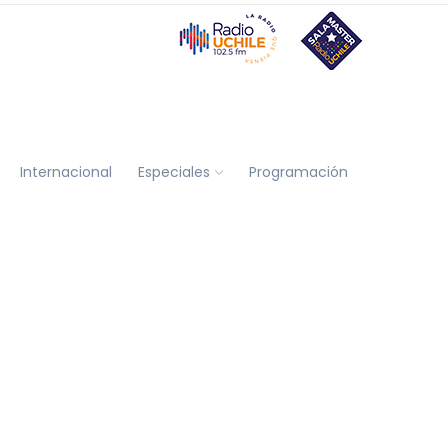
Internacional
Especiales
Programación