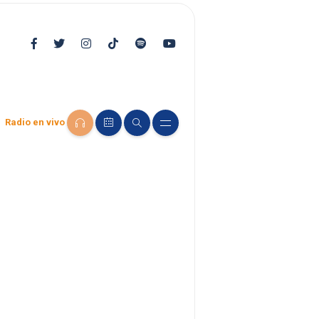
Radio en vivo