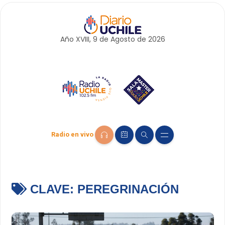
Año XVIII, 9 de
Agosto
de 2026
Radio en vivo
CLAVE:
PEREGRINACIÓN