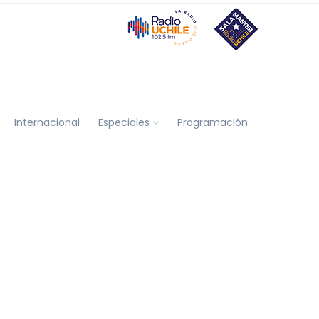
Internacional
Especiales
Programación