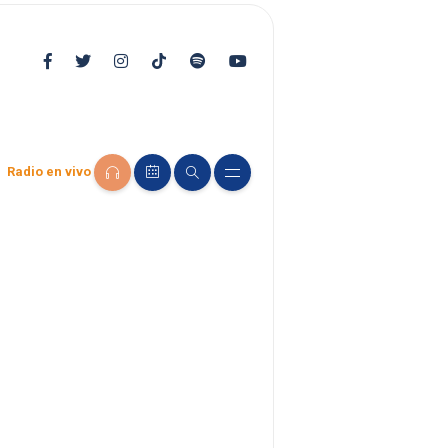
Radio en vivo