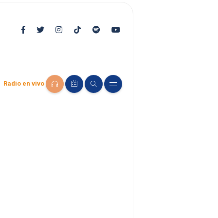
Radio en vivo