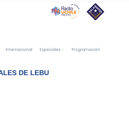
Internacional
Especiales
Programación
LES DE LEBU