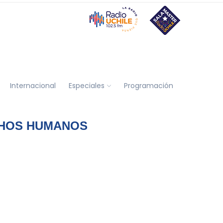
Internacional
Especiales
Programación
CHOS HUMANOS