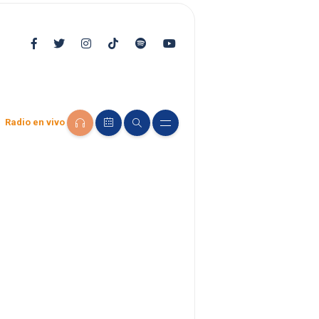
Radio en vivo