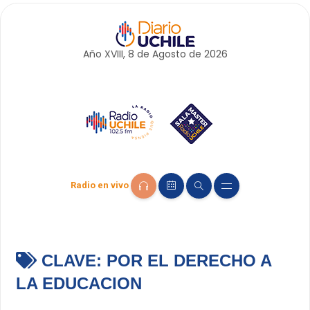
Año XVIII, 8 de
Agosto
de 2026
Radio en vivo
CLAVE:
POR EL DERECHO A
LA EDUCACION