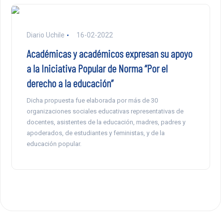
Diario Uchile
16-02-2022
Académicas y académicos expresan su apoyo
a la Iniciativa Popular de Norma “Por el
derecho a la educación”
Dicha propuesta fue elaborada por más de 30
organizaciones sociales educativas representativas de
docentes, asistentes de la educación, madres, padres y
apoderados, de estudiantes y feministas, y de la
educación popular.