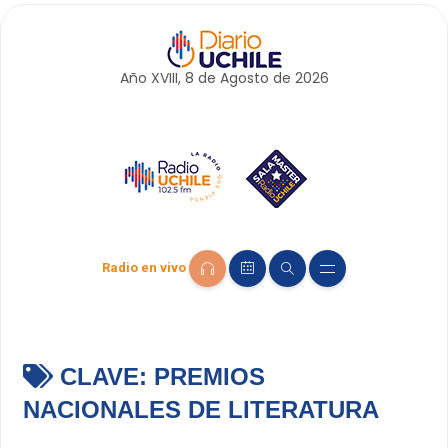
Año XVIII, 8 de
Agosto
de 2026
Radio en vivo
CLAVE:
PREMIOS
NACIONALES DE LITERATURA