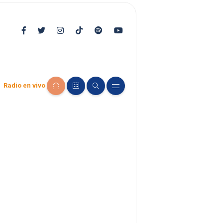
Radio en vivo