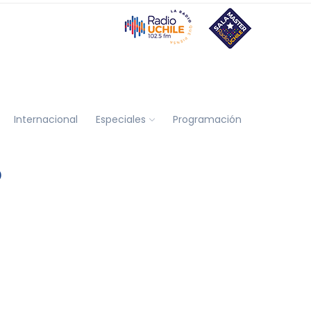
Internacional
Especiales
Programación
O