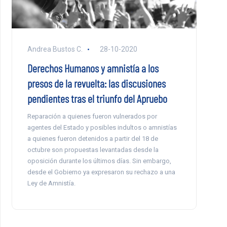
Andrea Bustos C.
28-10-2020
Derechos Humanos y amnistía a los
presos de la revuelta: las discusiones
pendientes tras el triunfo del Apruebo
Reparación a quienes fueron vulnerados por
agentes del Estado y posibles indultos o amnistías
a quienes fueron detenidos a partir del 18 de
octubre son propuestas levantadas desde la
oposición durante los últimos días. Sin embargo,
desde el Gobierno ya expresaron su rechazo a una
Ley de Amnistía.