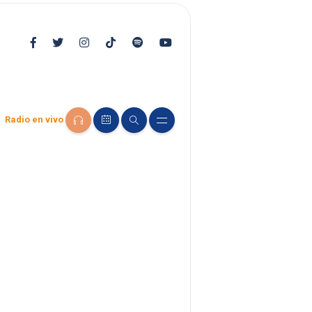
Radio en vivo