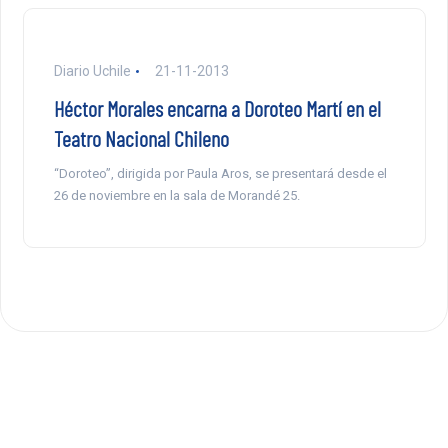
Diario Uchile
21-11-2013
Héctor Morales encarna a Doroteo Martí en el
Teatro Nacional Chileno
“Doroteo”, dirigida por Paula Aros, se presentará desde el
26 de noviembre en la sala de Morandé 25.