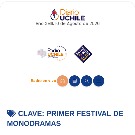
Año XVIII, 10 de
Agosto
de 2026
Radio en vivo
CLAVE:
PRIMER FESTIVAL DE
MONODRAMAS