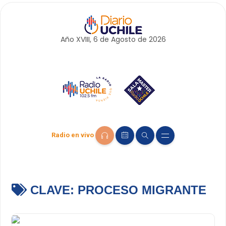
Año XVIII, 6 de
Agosto
de 2026
Radio en vivo
CLAVE:
PROCESO MIGRANTE