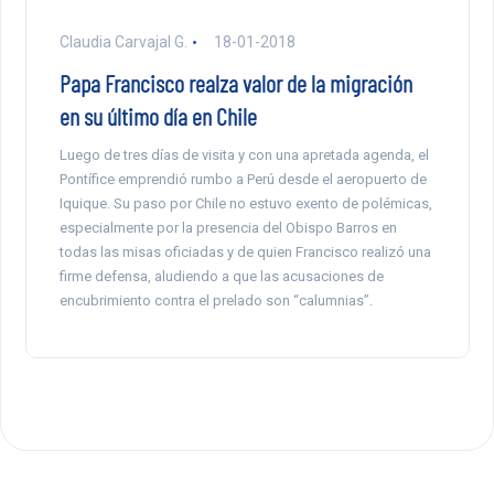
Claudia Carvajal G.
18-01-2018
Papa Francisco realza valor de la migración
en su último día en Chile
Luego de tres días de visita y con una apretada agenda, el
Pontífice emprendió rumbo a Perú desde el aeropuerto de
Iquique. Su paso por Chile no estuvo exento de polémicas,
especialmente por la presencia del Obispo Barros en
todas las misas oficiadas y de quien Francisco realizó una
firme defensa, aludiendo a que las acusaciones de
encubrimiento contra el prelado son “calumnias”.