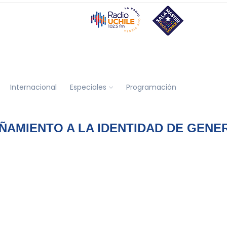
Internacional
Especiales
Programación
AMIENTO A LA IDENTIDAD DE GENE