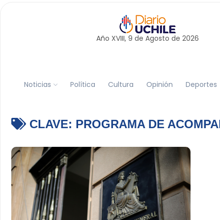
Año XVIII, 9 de
Agosto
de 2026
Noticias
Política
Cultura
Opinión
Deportes
CLAVE:
PROGRAMA DE ACOMPAÑ