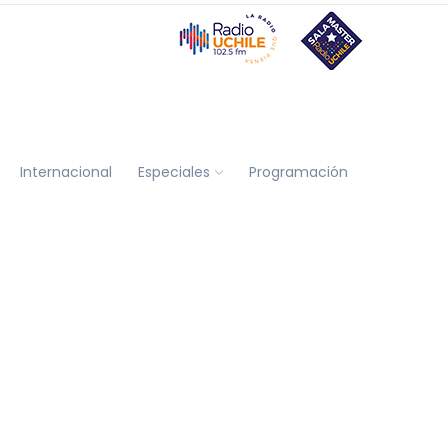
Internacional
Especiales
Programación