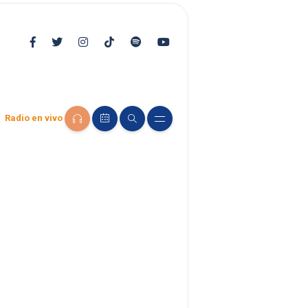
Radio en vivo