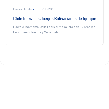
Diario Uchile
30-11-2016
Chile lidera los Juegos Bolivarianos de Iquique
Hasta el momento Chile lidera el medallero con 49 preseas.
Le siguen Colombia y Venezuela.