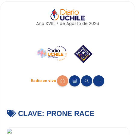
Año XVIII, 7 de
Agosto
de 2026
Radio en vivo
CLAVE:
PRONE RACE