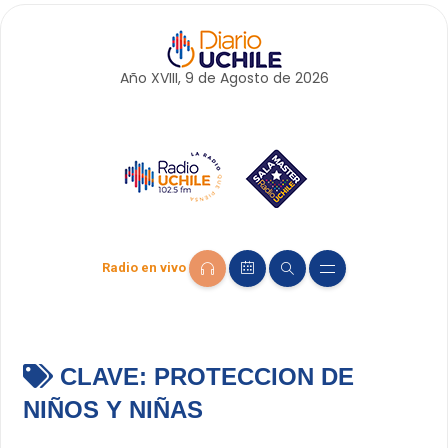
Año XVIII, 9 de
Agosto
de 2026
Radio en vivo
CLAVE:
PROTECCION DE
NIÑOS Y NIÑAS