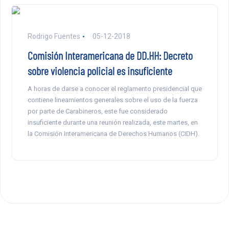
Rodrigo Fuentes
05-12-2018
Comisión Interamericana de DD.HH: Decreto
sobre violencia policial es insuficiente
A horas de darse a conocer el reglamento presidencial que
contiene lineamientos generales sobre el uso de la fuerza
por parte de Carabineros, este fue considerado
insuficiente durante una reunión realizada, este martes, en
la Comisión Interamericana de Derechos Humanos (CIDH).