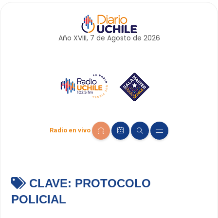
Año XVIII, 7 de
Agosto
de 2026
Radio en vivo
CLAVE:
PROTOCOLO
POLICIAL