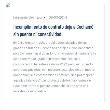
Fernando Seymour
09-03-2014
Incumplimiento de contrato deja a Cochamó
sin puente ni conectividad
En Chile existen muchas localidades alejadas de las
grandes ciudades. Recónditos parajes cuyos habitantes
no sólo lamentan el abandono, sino especialmente la falta
de conectividad. ¿Qué ocurre cuando incluso la
comunicación terrestre es escasa? ¿Y, peor aún, cuándo
empresas privadas, con recursos estatales de por medio,
abandonan sus compromisos contractuales por mejorar
aquellas falencias? Las protestas de los habitantes de
Cochamó sobre el puente Camanchaca son sólo una
muestra de esta realidad.