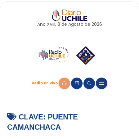
Año XVIII, 8 de
Agosto
de 2026
Radio en vivo
CLAVE:
PUENTE
CAMANCHACA