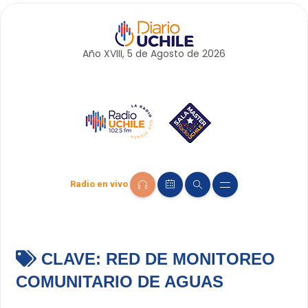
Año XVIII, 5 de
Agosto
de 2026
Radio en vivo
CLAVE:
RED DE MONITOREO
COMUNITARIO DE AGUAS