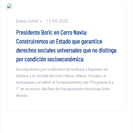
Diario Uchile
13-04-2022
Presidente Boric en Cerro Navia:
Construiremos un Estado que garantice
derechos sociales universales que no distinga
por condición socioeconómica
Acompañado por la Ministra de la Mujer y Equidad de
Género y el alcalde de Cerro Navia, Mauro Tamayo, el
mandatario se refirió al fortalecimiento del “Programa 4 a
7” en el marco del Plan de Recuperación Inclusiva Chile
Apoya.