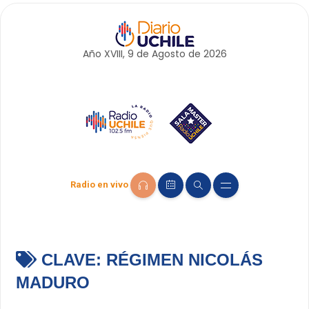
Año XVIII, 9 de
Agosto
de 2026
Radio en vivo
CLAVE:
RÉGIMEN NICOLÁS
MADURO