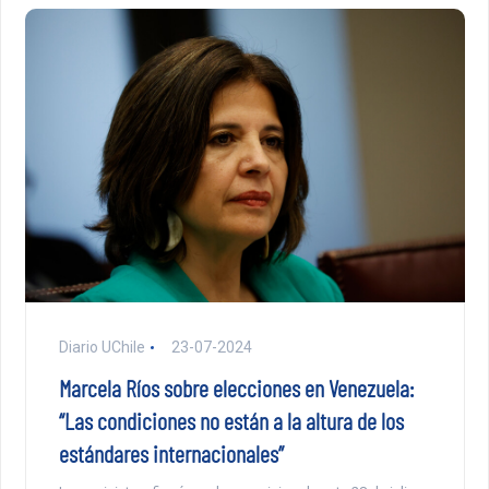
Diario UChile
23-07-2024
Marcela Ríos sobre elecciones en Venezuela:
“Las condiciones no están a la altura de los
estándares internacionales”