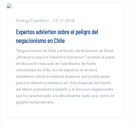
Rodrigo Fuentes
12-11-2018
Expertos advierten sobre el peligro del
negacionismo en Chile
“Negacionismo en Chile y el triunfo de Bolsonaro en Brasil
¿Amenaza para los Derechos Humanos?” se tituló el panel
de discusión realizado en Sala Master de Radio
Universidad de Chile, donde expertos en el tema
debatieron sobre la eventual amenaza que podría existir
para los derechos humanos en Chile después del triunfo
del electo presidente brasileño y el discurso negacionista
que ha caracterizado a la ultraderecha, tanto acá, como en
gigante sudamericano.