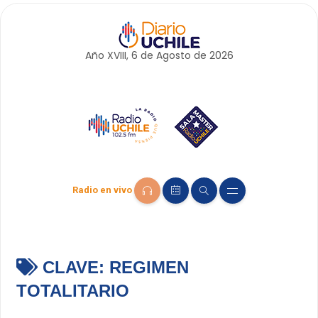
Año XVIII, 6 de
Agosto
de 2026
Radio en vivo
CLAVE:
REGIMEN
TOTALITARIO