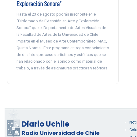
Exploración Sonora”
Hasta el 23 de agosto podrás inscribirte en el
“Diplomado de Extensión en Arte y Exploración
Sonora” que el Departamento de Artes Visuales de
la Facultad de Artes de la Universidad de Chile
imparte en el Museo de Arte Contemporáneo, MAC,
Quinta Normal. Este programa entrega conocimiento
de distintos procesos artísticos y estéticas que se
han relacionado con el sonido como material de
trabajo, a través de asignaturas prácticas y teóricas.
Diario Uchile
Noti
Col
Radio Universidad de Chile