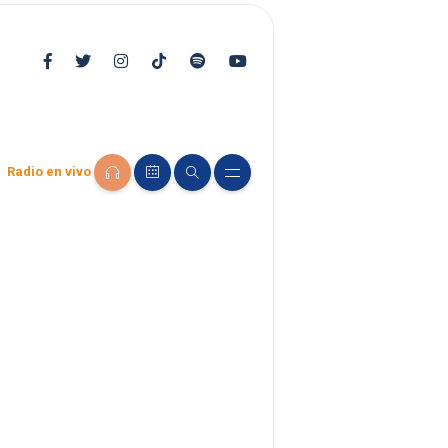
Radio en vivo