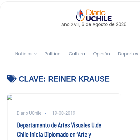
Año XVIII, 6 de
Agosto
de 2026
Noticias
Política
Cultura
Opinión
Deportes
CLAVE:
REINER KRAUSE
Diario UChile
19-08-2019
Departamento de Artes Visuales U.de
Chile inicia Diplomado en “Arte y