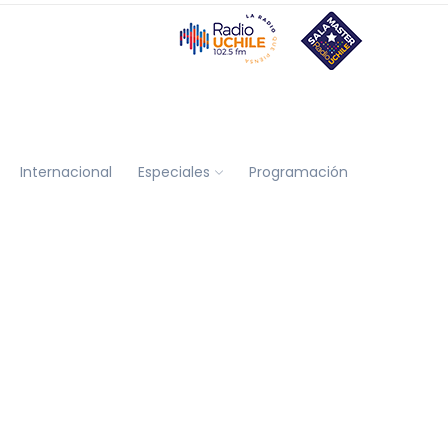
Internacional
Especiales
Programación