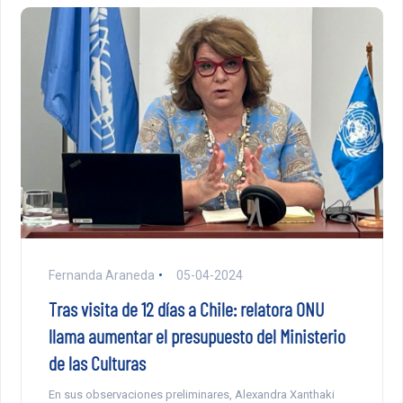
Fernanda Araneda
05-04-2024
Tras visita de 12 días a Chile: relatora ONU
llama aumentar el presupuesto del Ministerio
de las Culturas
En sus observaciones preliminares, Alexandra Xanthaki