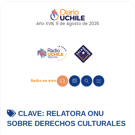
Año XVIII, 9 de
Agosto
de 2026
Radio en vivo
CLAVE:
RELATORA ONU
SOBRE DERECHOS CULTURALES