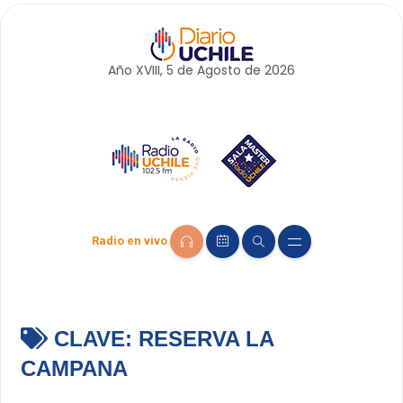
Año XVIII, 5 de
Agosto
de 2026
Radio en vivo
CLAVE:
RESERVA LA
CAMPANA