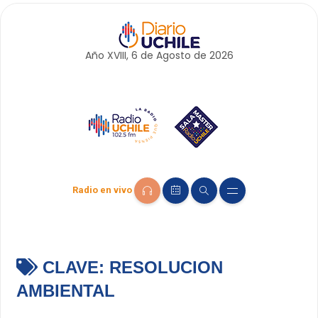
Año XVIII, 6 de
Agosto
de 2026
Radio en vivo
CLAVE:
RESOLUCION
AMBIENTAL