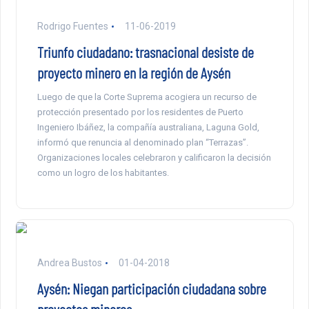
Rodrigo Fuentes
11-06-2019
Triunfo ciudadano: trasnacional desiste de
proyecto minero en la región de Aysén
Luego de que la Corte Suprema acogiera un recurso de
protección presentado por los residentes de Puerto
Ingeniero Ibáñez, la compañía australiana, Laguna Gold,
informó que renuncia al denominado plan “Terrazas”.
Organizaciones locales celebraron y calificaron la decisión
como un logro de los habitantes.
Andrea Bustos
01-04-2018
Aysén: Niegan participación ciudadana sobre