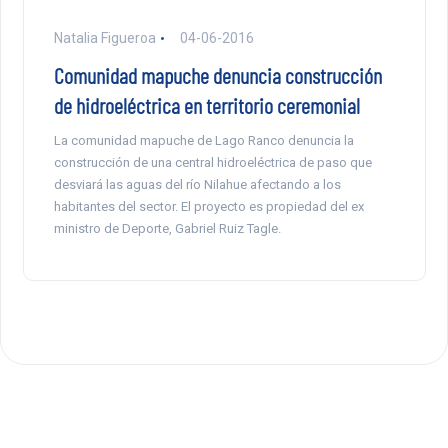
Natalia Figueroa
04-06-2016
Comunidad mapuche denuncia construcción
de hidroeléctrica en territorio ceremonial
La comunidad mapuche de Lago Ranco denuncia la
construcción de una central hidroeléctrica de paso que
desviará las aguas del río Nilahue afectando a los
habitantes del sector. El proyecto es propiedad del ex
ministro de Deporte, Gabriel Ruiz Tagle.