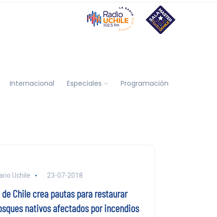
Internacional
Especiales
Programación
ario Uchile
23-07-2018
. de Chile crea pautas para restaurar
osques nativos afectados por incendios