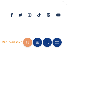
Radio en vivo