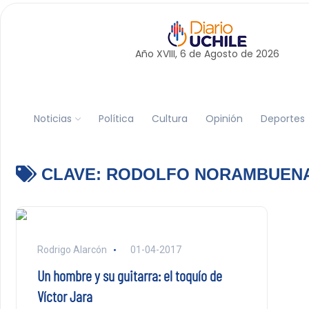
Año XVIII, 6 de
Agosto
de 2026
Noticias
Política
Cultura
Opinión
Deportes
CLAVE:
RODOLFO NORAMBUEN
Rodrigo Alarcón
01-04-2017
Un hombre y su guitarra: el toquío de
Víctor Jara