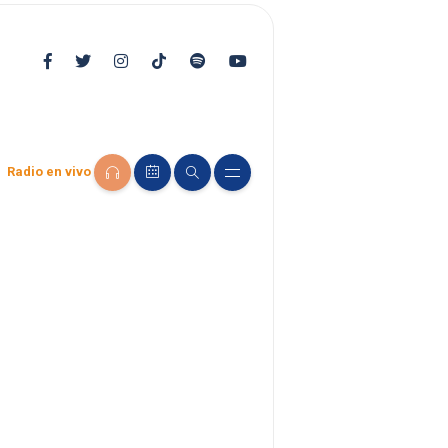
Radio en vivo