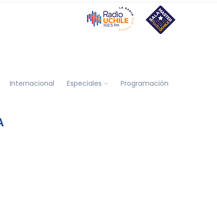
Internacional
Especiales
Programación
A