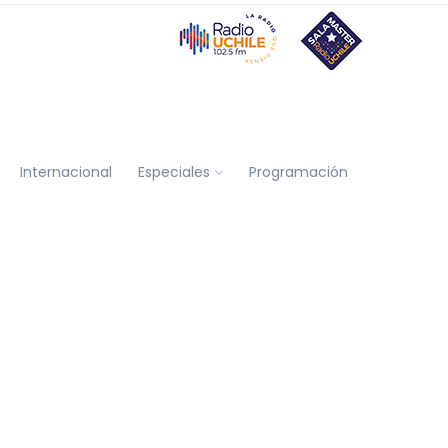
Internacional
Especiales
Programación