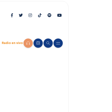
Radio en vivo