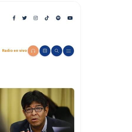
Radio en vivo