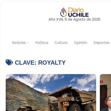
Año XVIII, 6 de
Agosto
de 2026
Noticias
Política
Cultura
Opinión
Deportes
CLAVE:
ROYALTY