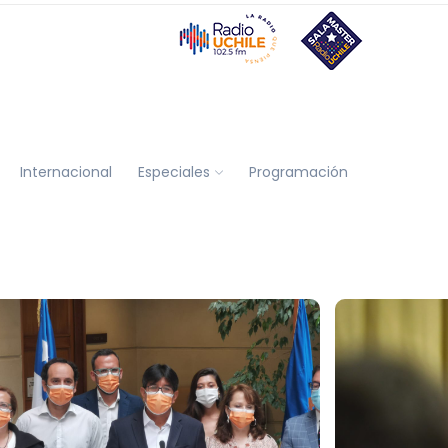
Internacional
Especiales
Programación