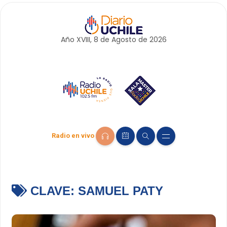
Año XVIII, 8 de
Agosto
de 2026
Radio en vivo
CLAVE:
SAMUEL PATY