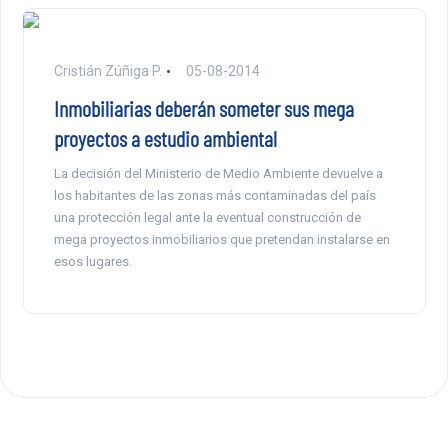
Cristián Zúñiga P.
05-08-2014
Inmobiliarias deberán someter sus mega
proyectos a estudio ambiental
La decisión del Ministerio de Medio Ambiente devuelve a
los habitantes de las zonas más contaminadas del país
una protección legal ante la eventual construcción de
mega proyectos inmobiliarios que pretendan instalarse en
esos lugares.