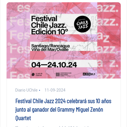
Diario UChile
11-09-2024
Festival Chile Jazz 2024 celebrará sus 10 años
junto al ganador del Grammy Miguel Zenón
Quartet