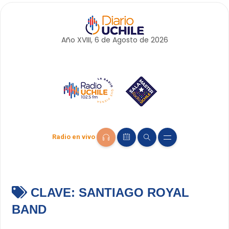
Año XVIII, 6 de
Agosto
de 2026
Radio en vivo
CLAVE:
SANTIAGO ROYAL
BAND