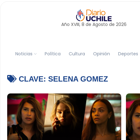
Año XVIII, 8 de
Agosto
de 2026
Noticias
Política
Cultura
Opinión
Deportes
CLAVE:
SELENA GOMEZ