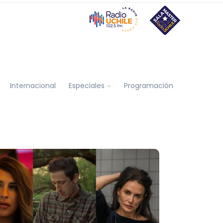
Internacional
Especiales
Programación