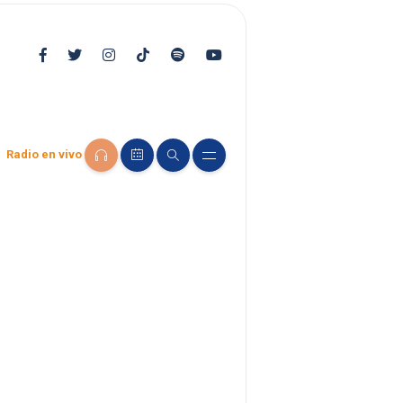
Radio en vivo