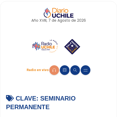
Año XVIII, 7 de
Agosto
de 2026
Radio en vivo
CLAVE:
SEMINARIO
PERMANENTE