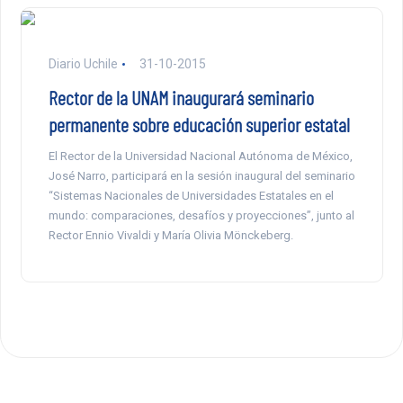
Diario Uchile
31-10-2015
Rector de la UNAM inaugurará seminario
permanente sobre educación superior estatal
El Rector de la Universidad Nacional Autónoma de México,
José Narro, participará en la sesión inaugural del seminario
“Sistemas Nacionales de Universidades Estatales en el
mundo: comparaciones, desafíos y proyecciones”, junto al
Rector Ennio Vivaldi y María Olivia Mönckeberg.